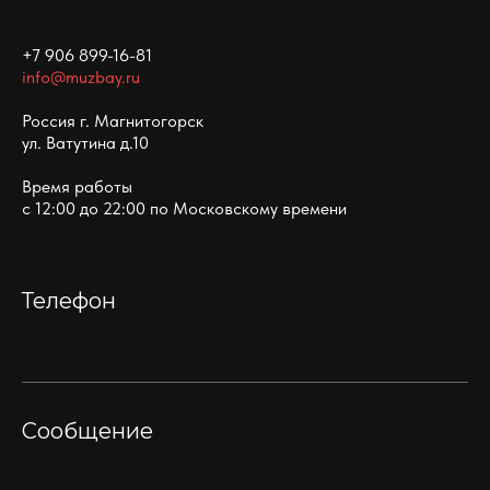
+7 906 899-16-81
info@muzbay.ru
Россия г. Магнитогорск
ул. Ватутина д.10
Время работы
с 12:00 до 22:00 по Московскому времени
Телефон
Сообщение