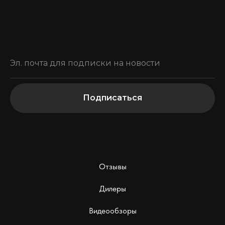
Подписаться
Отзывы
Дилеры
Видеообзоры