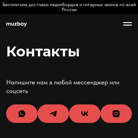
Бесплатная доставка педалбордов и гитарных чехлов по всей
России
Контакты
Напишите нам в любой мессенджер или
соцсеть