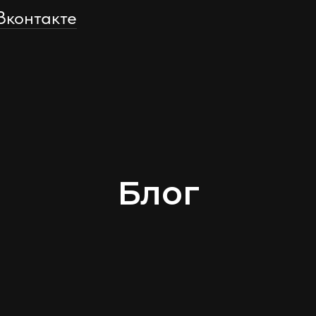
Вконтакте
Блог