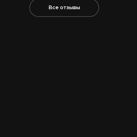
Все отзывы