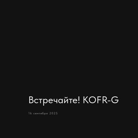
Встречайте! KOFR-G
16 сентября 2025