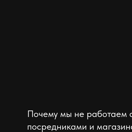
Почему мы не работаем 
посредниками и магази