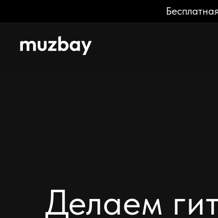
Бесплатная
Делаем ги