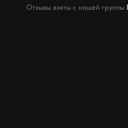
Отзывы взяты с нашей группы