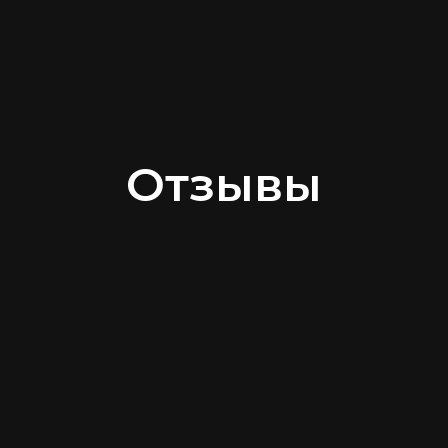
Отзывы