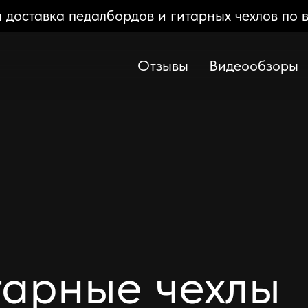
 доставка педалбордов и гитарных чехлов по 
Отзывы
Видеообзоры
тарные чехлы